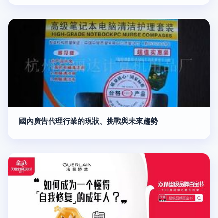
國內廣告代理行業的現狀、挑戰與未來趨勢