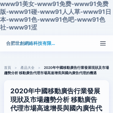
www91美女-www91免费-www91免费
版-www91碰-www91人人草-www91日
本-www91色-www91色吧-www91色
社-www91涩
合肥世創網絡科技有限公司
首頁
>
產品大全
>
2020年中國移動廣告行業發展現狀及市場
趨勢分析 移動廣告代理市場高速增長與國內廣告代理的機遇
2020年中國移動廣告行業發展
現狀及市場趨勢分析 移動廣告
代理市場高速增長與國內廣告代